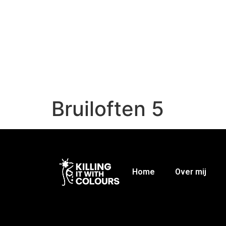
Bruiloften 5
Home
Over mij