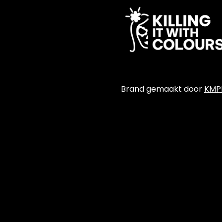
Brand gemaakt door
KMP