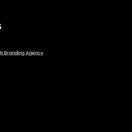
N Branding Agency