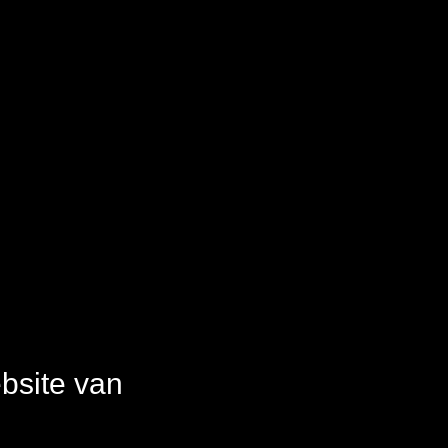
bsite van