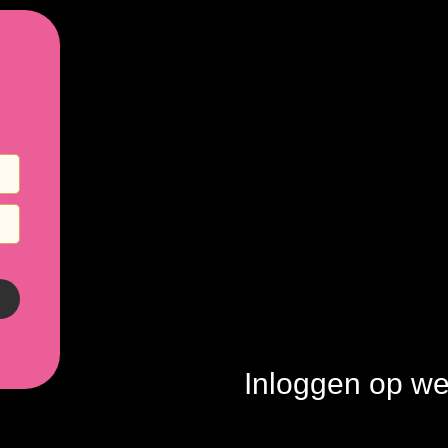
Inloggen op we