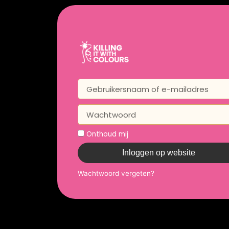
Onthoud mij
Inloggen op website
Wachtwoord vergeten?